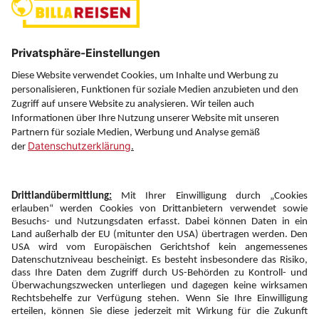
Über uns
Service
Information
Folgen Sie uns auf
Newsletter:
Anmelden