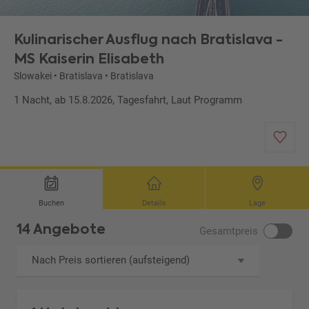
Kulinarischer Ausflug nach Bratislava -
MS Kaiserin Elisabeth
Slowakei
•
Bratislava
•
Bratislava
1 Nacht, ab 15.8.2026, Tagesfahrt, Laut Programm
Buchen
Details
Lage
14 Angebote
Gesamtpreis
Nach Preis sortieren (aufsteigend)