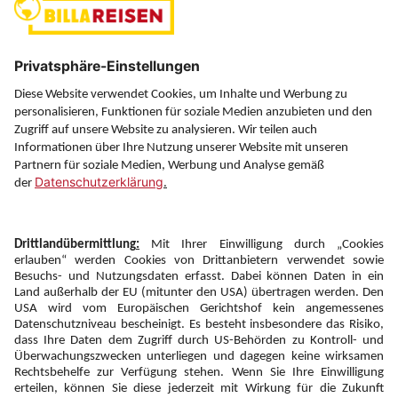
Über uns
Service
Information
Folgen Sie uns auf
Newsletter:
Anmelden