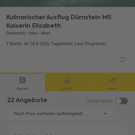
Kulinarischer Ausflug Dürnstein MS
Kaiserin Elisabeth
Österreich
•
Wien
•
Wien
1 Nacht, ab 16.8.2026, Tagesfahrt, Laut Programm
Buchen
Details
Klima
22 Angebote
Gesamtpreis
Nach Preis sortieren (aufsteigend)