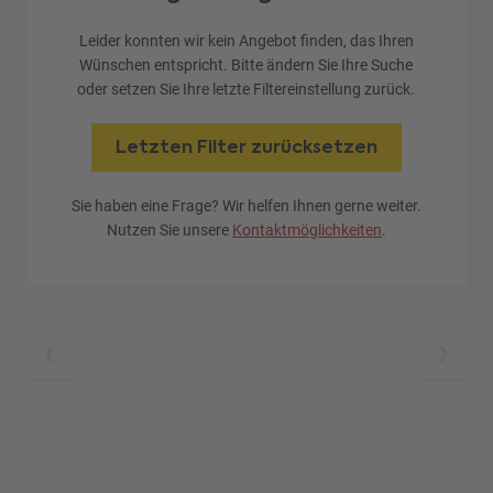
Leider konnten wir kein Angebot finden, das Ihren
Wünschen entspricht. Bitte ändern Sie Ihre Suche
oder setzen Sie Ihre letzte Filtereinstellung zurück.
Letzten Filter zurücksetzen
Sie haben eine Frage? Wir helfen Ihnen gerne weiter.
Nutzen Sie unsere
Kontaktmöglichkeiten
.