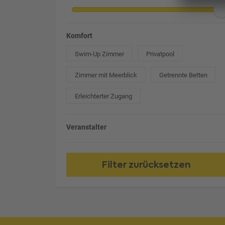
Komfort
Swim-Up Zimmer
Privatpool
Zimmer mit Meerblick
Getrennte Betten
Erleichterter Zugang
Veranstalter
Filter zurücksetzen