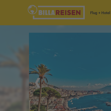
Flug + Hotel