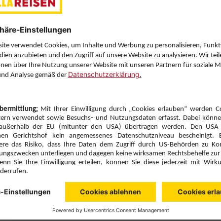
Sie haben eine Frage? Wir helfen Ihnen gerne weiter