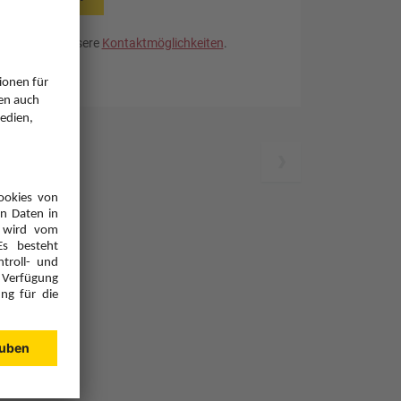
. Nutzen Sie unsere
Kontaktmöglichkeiten
.