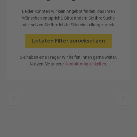
Leider konnten wir kein Angebot finden, das Ihren
Wünschen entspricht. Bitte ändern Sie Ihre Suche
oder setzen Sie Ihre letzte Filtereinstellung zurück.
Letzten Filter zurücksetzen
Sie haben eine Frage? Wir helfen Ihnen gerne weiter.
Nutzen Sie unsere
Kontaktmöglichkeiten
.