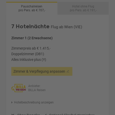
Pauschalreisen
Hotel ohne Flug
pro Pers. ab € 707,-
pro Pers. ab € 191,-
7 Hotelnächte
Flug ab Wien (VIE)
Zimmer 1 (2 Erwachsene)
Zimmerpreis ab € 1.415,-
Doppelzimmer (DB1)
Alles Inklusive plus (Y)
Zimmer & Verpflegung anpassen
Anbieter:
BILLA Reisen
Hotelbeschreibung anzeigen