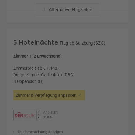
Alternative Flugzeiten
5 Hotelnächte
Flug ab Salzburg (SZG)
Zimmer 1 (2 Erwachsene)
Zimmerpreis ab € 1.140,-
Doppelzimmer Gartenblick (DBG)
Halbpension (H)
Zimmer & Verpflegung anpassen
Anbieter:
XDER
Hotelbeschreibung anzeigen