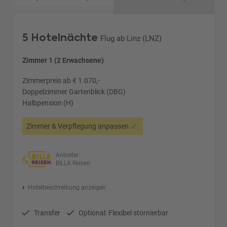
5 Hotelnächte
Flug ab Linz (LNZ)
Zimmer 1 (2 Erwachsene)
Zimmerpreis ab € 1.070,-
Doppelzimmer Gartenblick (DBG)
Halbpension (H)
Zimmer & Verpflegung anpassen
Anbieter:
BILLA Reisen
Hotelbeschreibung anzeigen
Transfer
Optional: Flexibel stornierbar