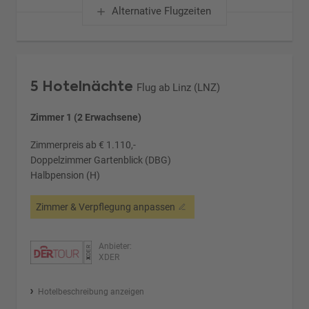
Alternative Flugzeiten
5 Hotelnächte
Flug ab Linz (LNZ)
Zimmer 1 (2 Erwachsene)
Zimmerpreis ab € 1.110,-
Doppelzimmer Gartenblick (DBG)
Halbpension (H)
Zimmer & Verpflegung anpassen
Anbieter:
XDER
Hotelbeschreibung anzeigen