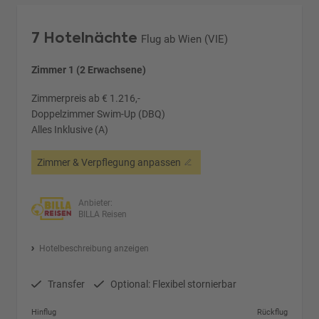
7 Hotelnächte
Flug ab Wien (VIE)
Zimmer 1 (2 Erwachsene)
Zimmerpreis ab € 1.216,-
Doppelzimmer Swim-Up (DBQ)
Alles Inklusive (A)
Zimmer & Verpflegung anpassen
Anbieter:
BILLA Reisen
Hotelbeschreibung anzeigen
Transfer
Optional: Flexibel stornierbar
Hinflug
Rückflug