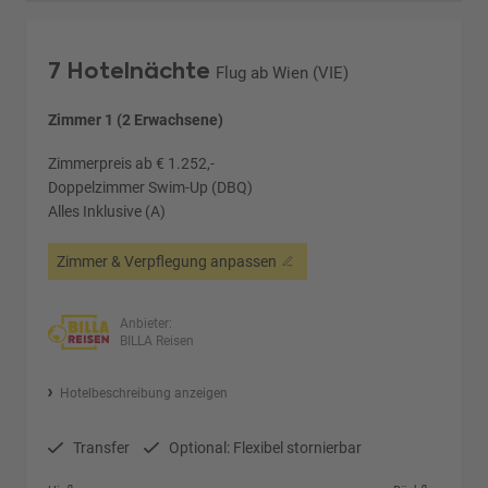
7 Hotelnächte
Flug ab Wien (VIE)
Zimmer 1 (2 Erwachsene)
Zimmerpreis ab € 1.252,-
Doppelzimmer Swim-Up (DBQ)
Alles Inklusive (A)
Zimmer & Verpflegung anpassen
Anbieter:
BILLA Reisen
Hotelbeschreibung anzeigen
Transfer
Optional: Flexibel stornierbar