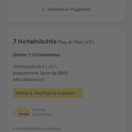
Alternative Flugzeiten
7 Hotelnächte
Flug ab Wien (VIE)
Zimmer 1 (2 Erwachsene)
Zimmerpreis ab € 1.227,-
Doppelzimmer Swim-Up (DBQ)
Alles Inklusive (A)
Zimmer & Verpflegung anpassen
Anbieter:
BILLA Reisen
Hotelbeschreibung anzeigen