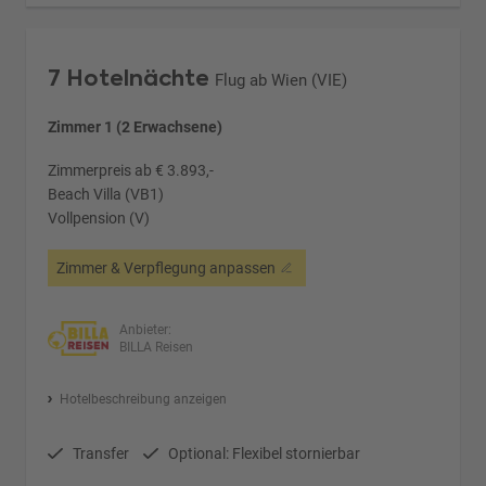
7 Hotelnächte
Flug ab Wien (VIE)
Zimmer 1 (2 Erwachsene)
Zimmerpreis ab € 3.893,-
Beach Villa (VB1)
Vollpension (V)
Zimmer & Verpflegung anpassen
Anbieter:
BILLA Reisen
Hotelbeschreibung anzeigen
Transfer
Optional: Flexibel stornierbar