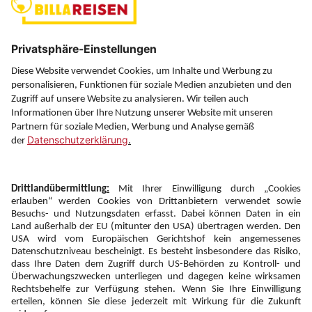
Über uns
Service
Information
Folgen Sie uns auf
Newsletter:
Anmelden