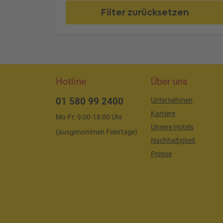
Filter zurücksetzen
Hotline
Über uns
01 580 99 2400
Unternehmen
Karriere
Mo-Fr: 9:00-18:00 Uhr
Unsere Hotels
(ausgenommen Feiertage)
Nachhaltigkeit
Presse