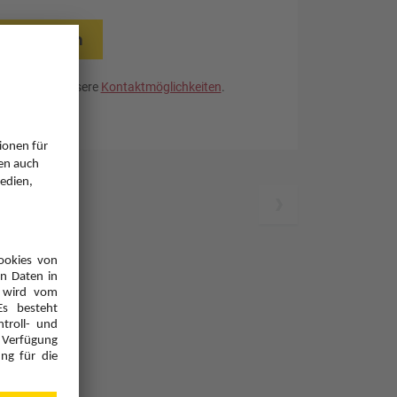
rücksetzen
. Nutzen Sie unsere
Kontaktmöglichkeiten
.