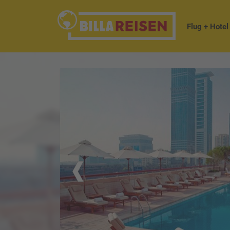
Flug + Hotel