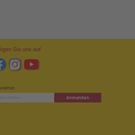
lgen Sie uns auf
sletter:
Anmelden