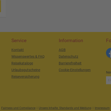
Service
Information
Fo
Kontakt
AGB
Wissenswertes & FAQ
Datenschutz
Reisekataloge
Barrierefreiheit
Urlaubsgutscheine
Cookie-Einstellungen
New
Reiseversicherung
Fairness und Compliance
|
Unsere Inhalte: Standards und Meldung
|
Impressum