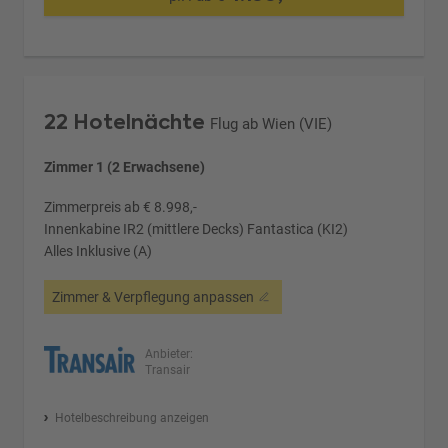
22 Hotelnächte
Flug ab Wien (VIE)
Zimmer 1 (2 Erwachsene)
Zimmerpreis ab € 8.998,-
Innenkabine IR2 (mittlere Decks) Fantastica (KI2)
Alles Inklusive (A)
Zimmer & Verpflegung anpassen
Anbieter:
Transair
Hotelbeschreibung anzeigen