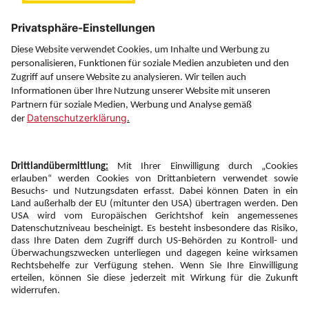
Über uns
Service
Information
Folgen Sie uns auf
Newsletter:
Anmelden