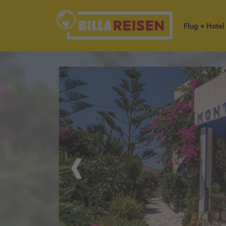
Flug + Hotel