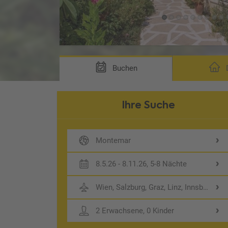
Buchen
D
Ihre Suche
Montemar
8.5.26 - 8.11.26, 5-8 Nächte
Wien, Salzburg, Graz, Linz, Innsbruck
2 Erwachsene, 0 Kinder