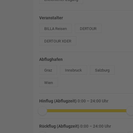
Veranstalter
BILLA Reisen
DERTOUR
DERTOUR XDER
Abflughafen
Graz
Innsbruck
Salzburg
Wien
Hinflug (Abflugzeit)
0:00 – 24:00 Uhr
Rückflug (Abflugzeit)
0:00 – 24:00 Uhr