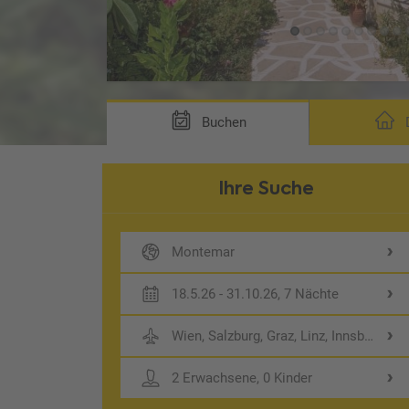
Buchen
D
Ihre Suche
Montemar
18.5.26 - 31.10.26, 7 Nächte
Wien, Salzburg, Graz, Linz, Innsbruck
2 Erwachsene, 0 Kinder