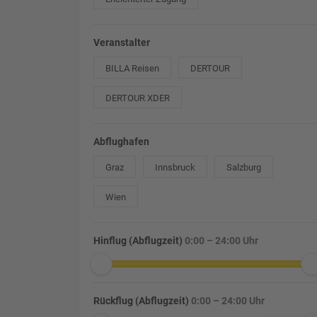
Veranstalter
BILLA Reisen
DERTOUR
DERTOUR XDER
Abflughafen
Graz
Innsbruck
Salzburg
Wien
Hinflug (Abflugzeit)
0:00 – 24:00 Uhr
Rückflug (Abflugzeit)
0:00 – 24:00 Uhr