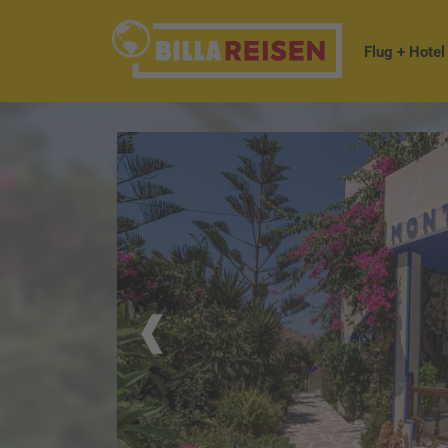
Flug + Hotel