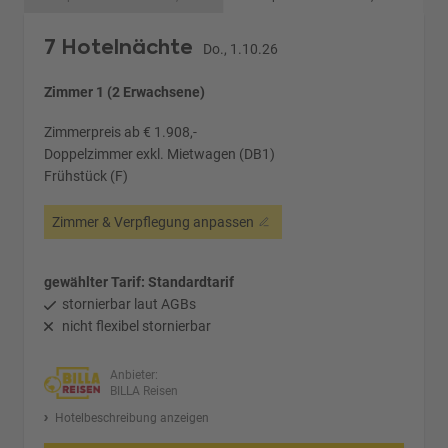
7 Hotelnächte
Do., 1.10.26
Zimmer 1 (2 Erwachsene)
Zimmerpreis ab € 1.908,-
Doppelzimmer exkl. Mietwagen (DB1)
Frühstück (F)
Zimmer & Verpflegung anpassen
gewählter Tarif: Standardtarif
stornierbar laut AGBs
nicht flexibel stornierbar
Anbieter:
BILLA Reisen
Hotelbeschreibung anzeigen