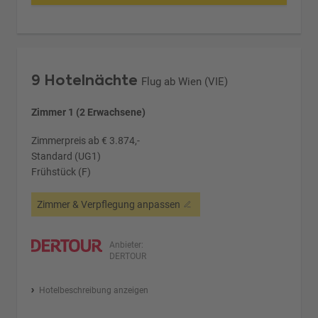
9 Hotelnächte
Flug ab Wien (VIE)
Zimmer 1 (2 Erwachsene)
Zimmerpreis ab € 3.874,-
Standard (UG1)
Frühstück (F)
Zimmer & Verpflegung anpassen
Anbieter:
DERTOUR
Hotelbeschreibung anzeigen