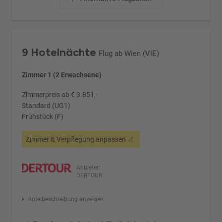
9 Hotelnächte
Flug ab Wien (VIE)
Zimmer 1 (2 Erwachsene)
Zimmerpreis ab € 3.851,-
Standard (UG1)
Frühstück (F)
Zimmer & Verpflegung anpassen
Anbieter:
DERTOUR
Hotelbeschreibung anzeigen