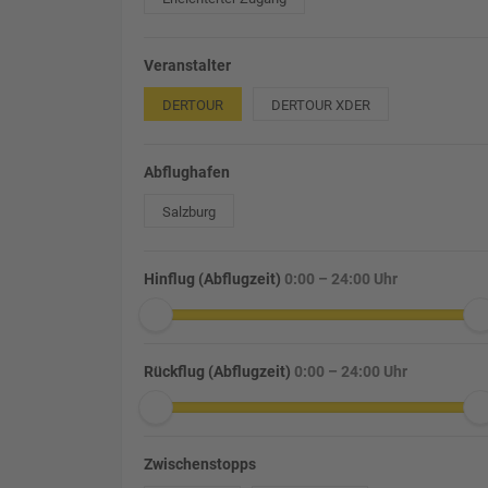
Veranstalter
DERTOUR
DERTOUR XDER
Abflughafen
Salzburg
Hinflug (Abflugzeit)
0:00 – 24:00 Uhr
Rückflug (Abflugzeit)
0:00 – 24:00 Uhr
Zwischenstopps