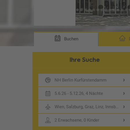
Buchen
D
Ihre Suche
NH Berlin Kurfürstendamm
5.6.26 - 5.12.26, 4 Nächte
Wien, Salzburg, Graz, Linz, Innsbruck
2 Erwachsene, 0 Kinder