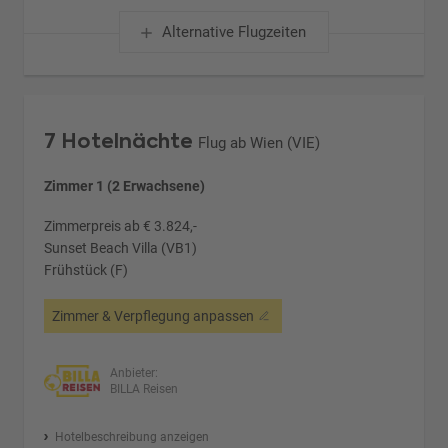
Alternative Flugzeiten
7 Hotelnächte
Flug ab Wien (VIE)
Zimmer 1 (2 Erwachsene)
Zimmerpreis ab € 3.824,-
Sunset Beach Villa (VB1)
Frühstück (F)
Zimmer & Verpflegung anpassen
Anbieter:
BILLA Reisen
Hotelbeschreibung anzeigen