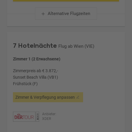
Alternative Flugzeiten
7 Hotelnächte
Flug ab Wien (VIE)
Zimmer 1 (2 Erwachsene)
Zimmerpreis ab € 3.872,-
Sunset Beach Villa (VB1)
Frühstück (F)
Zimmer & Verpflegung anpassen
Anbieter:
XDER