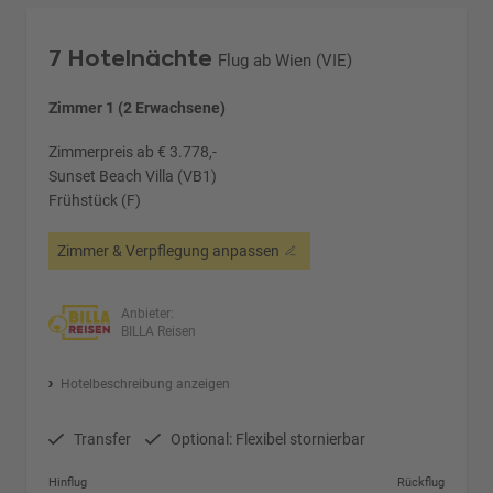
7 Hotelnächte
Flug ab Wien (VIE)
Zimmer 1 (2 Erwachsene)
Zimmerpreis ab € 3.778,-
Sunset Beach Villa (VB1)
Frühstück (F)
Zimmer & Verpflegung anpassen
Anbieter:
BILLA Reisen
Hotelbeschreibung anzeigen
Transfer
Optional: Flexibel stornierbar
Hinflug
Rückflug