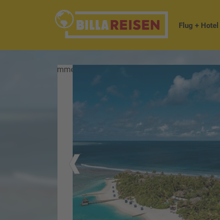
Flug + Hotel