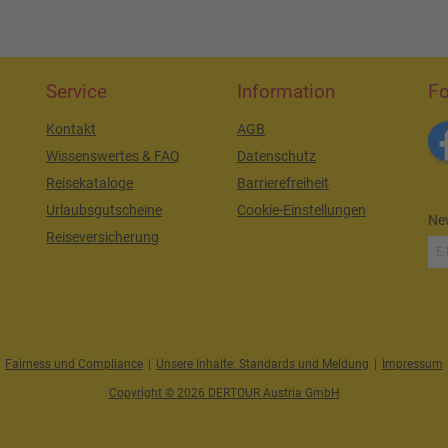
Service
Information
Fo
Kontakt
AGB
Wissenswertes & FAQ
Datenschutz
Reisekataloge
Barrierefreiheit
Urlaubsgutscheine
Cookie-Einstellungen
New
Reiseversicherung
Fairness und Compliance
|
Unsere Inhalte: Standards und Meldung
|
Impressum
Copyright © 2026 DERTOUR Austria GmbH