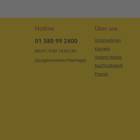
Hotline
Über uns
01 580 99 2400
Unternehmen
Karriere
Mo-Fr: 9:00-18:00 Uhr
Unsere Hotels
(ausgenommen Feiertage)
Nachhaltigkeit
Presse