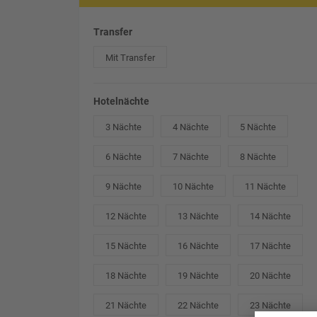
Transfer
Mit Transfer
Hotelnächte
3 Nächte
4 Nächte
5 Nächte
6 Nächte
7 Nächte
8 Nächte
9 Nächte
10 Nächte
11 Nächte
12 Nächte
13 Nächte
14 Nächte
15 Nächte
16 Nächte
17 Nächte
18 Nächte
19 Nächte
20 Nächte
21 Nächte
22 Nächte
23 Nächte