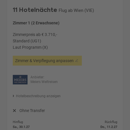
11 Hotelnächte
Flug ab Wien (VIE)
Zimmer 1 (2 Erwachsene)
Zimmerpreis ab € 3.710,-
Standard (UG1)
Laut Programm (X)
Zimmer & Verpflegung anpassen
Anbieter:
Meiers Weltreisen
Hotelbeschreibung anzeigen
Ohne Transfer
Hinflug
Rückflug
Sa., 30.1.27
Do., 11.2.27