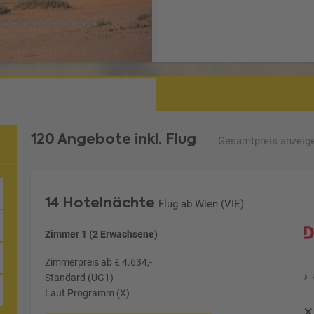
120 Angebote
inkl. Flug
Gesamtpreis
anzeig
14 Hotelnächte
Flug ab Wien (VIE)
Zimmer 1 (2 Erwachsene)
Zimmerpreis ab € 4.634,-
Standard (UG1)
Laut Programm (X)