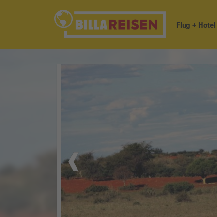
Flug + Hotel