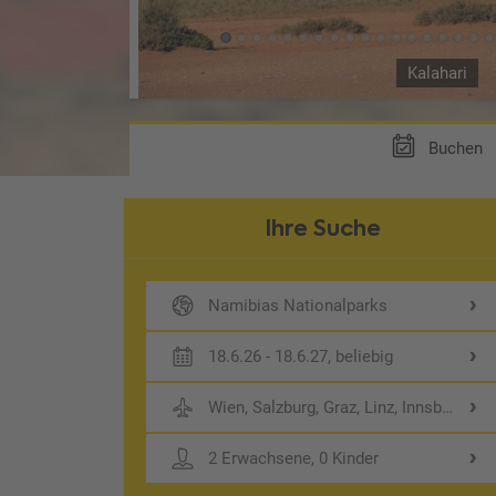
Kalahari
Buchen
Ihre Suche
Namibias Nationalparks
18.6.26 - 18.6.27, beliebig
Wien, Salzburg, Graz, Linz, Innsbruck
2 Erwachsene, 0 Kinder