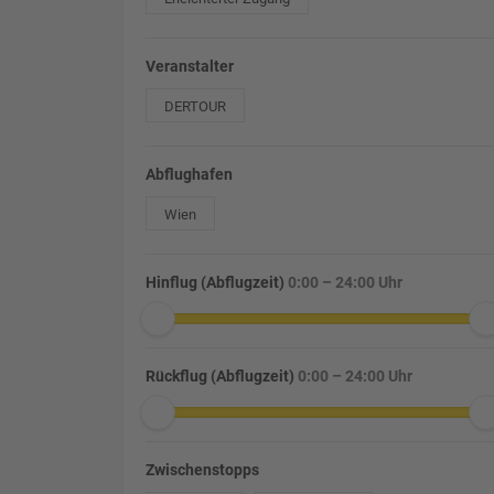
Veranstalter
DERTOUR
Abflughafen
Wien
Hinflug (Abflugzeit)
0:00 – 24:00 Uhr
Rückflug (Abflugzeit)
0:00 – 24:00 Uhr
Zwischenstopps