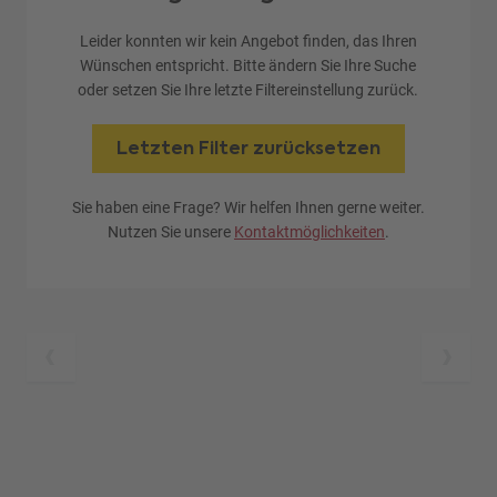
Leider konnten wir kein Angebot finden, das Ihren
Wünschen entspricht. Bitte ändern Sie Ihre Suche
oder setzen Sie Ihre letzte Filtereinstellung zurück.
Letzten Filter zurücksetzen
Sie haben eine Frage? Wir helfen Ihnen gerne weiter.
Nutzen Sie unsere
Kontaktmöglichkeiten
.