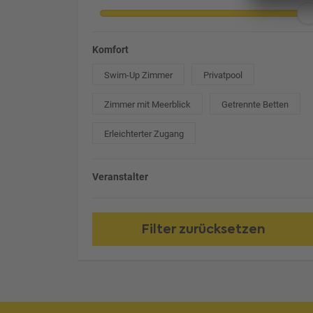
Komfort
Swim-Up Zimmer
Privatpool
Zimmer mit Meerblick
Getrennte Betten
Erleichterter Zugang
Veranstalter
Filter zurücksetzen