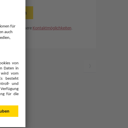
rücksetzen
. Nutzen Sie unsere
Kontaktmöglichkeiten
.