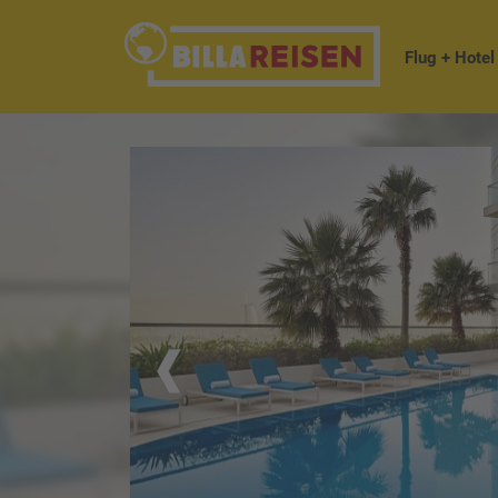
Flug + Hotel