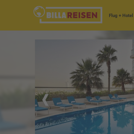
Flug + Hotel