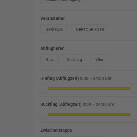
Veranstalter
DERTOUR
DERTOUR XDER
Abflughafen
Graz
Salzburg
Wien
Hinflug (Abflugzeit)
0:00 – 24:00 Uhr
Rückflug (Abflugzeit)
0:00 – 24:00 Uhr
Zwischenstopps