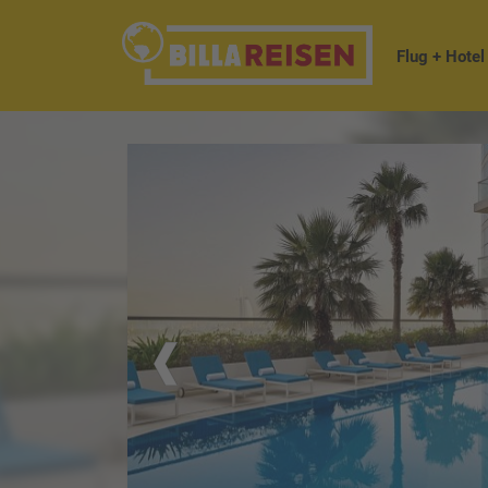
Flug + Hotel