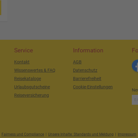
Service
Information
Fo
Kontakt
AGB
Wissenswertes & FAQ
Datenschutz
Reisekataloge
Barrierefreiheit
Urlaubsgutscheine
Cookie-Einstellungen
New
Reiseversicherung
Fairness und Compliance
|
Unsere Inhalte: Standards und Meldung
|
Impressum