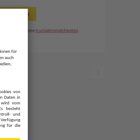
rücksetzen
. Nutzen Sie unsere
Kontaktmöglichkeiten
.