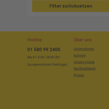
Filter zurücksetzen
Hotline
Über uns
01 580 99 2400
Unternehmen
Karriere
Mo-Fr: 9:00-18:00 Uhr
Unsere Hotels
(ausgenommen Feiertage)
Nachhaltigkeit
Presse