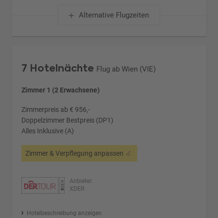
Alternative Flugzeiten
7 Hotelnächte
Flug ab Wien (VIE)
Zimmer 1 (2 Erwachsene)
Zimmerpreis ab € 956,-
Doppelzimmer Bestpreis (DP1)
Alles Inklusive (A)
Zimmer & Verpflegung anpassen
Anbieter:
XDER
Hotelbeschreibung anzeigen