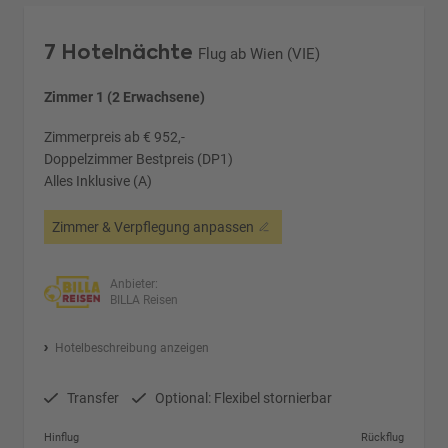
7 Hotelnächte
Flug ab Wien (VIE)
Zimmer 1 (2 Erwachsene)
Zimmerpreis ab € 952,-
Doppelzimmer Bestpreis (DP1)
Alles Inklusive (A)
Zimmer & Verpflegung anpassen
Anbieter:
BILLA Reisen
Hotelbeschreibung anzeigen
Transfer
Optional: Flexibel stornierbar
Hinflug
Rückflug