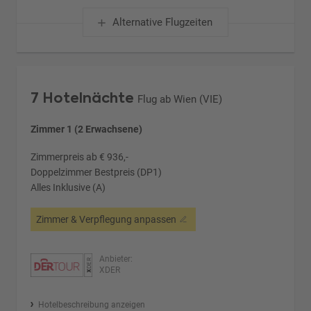
Alternative Flugzeiten
7 Hotelnächte
Flug ab Wien (VIE)
Zimmer 1 (2 Erwachsene)
Zimmerpreis ab € 936,-
Doppelzimmer Bestpreis (DP1)
Alles Inklusive (A)
Zimmer & Verpflegung anpassen
Anbieter:
XDER
Hotelbeschreibung anzeigen