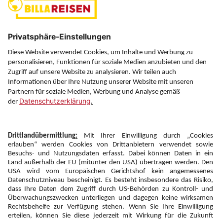
Über uns
Service
Information
Folgen Sie uns auf
Newsletter:
Anmelden