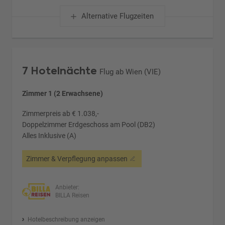
Alternative Flugzeiten
7 Hotelnächte
Flug ab Wien (VIE)
Zimmer 1 (2 Erwachsene)
Zimmerpreis ab € 1.038,-
Doppelzimmer Erdgeschoss am Pool (DB2)
Alles Inklusive (A)
Zimmer & Verpflegung anpassen
Anbieter:
BILLA Reisen
Hotelbeschreibung anzeigen