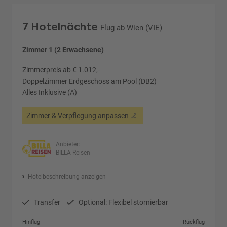
7 Hotelnächte
Flug ab Wien (VIE)
Zimmer 1 (2 Erwachsene)
Zimmerpreis ab € 1.012,-
Doppelzimmer Erdgeschoss am Pool (DB2)
Alles Inklusive (A)
Zimmer & Verpflegung anpassen
Anbieter:
BILLA Reisen
Hotelbeschreibung anzeigen
Transfer
Optional: Flexibel stornierbar
Hinflug
Rückflug