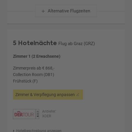
Alternative Flugzeiten
5 Hotelnächte
Flug ab Graz (GRZ)
Zimmer 1 (2 Erwachsene)
Zimmerpreis ab € 868,-
Collection Room (DB1)
Frühstück (F)
Zimmer & Verpflegung anpassen
Anbieter:
XDER
Hotelbeschreibung anzeigen