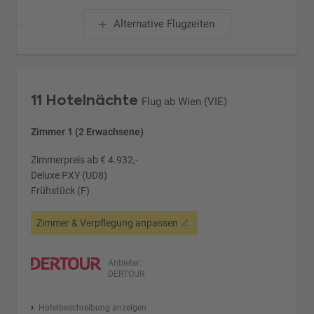
Alternative Flugzeiten
11 Hotelnächte
Flug ab Wien (VIE)
Zimmer 1 (2 Erwachsene)
Zimmerpreis ab € 4.932,-
Deluxe PXY (UD8)
Frühstück (F)
Zimmer & Verpflegung anpassen
Anbieter:
DERTOUR
Hotelbeschreibung anzeigen