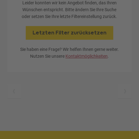
Leider konnten wir kein Angebot finden, das Ihren
Wünschen entspricht. Bitte ändern Sie Ihre Suche
oder setzen Sie Ihre letzte Filtereinstellung zurück.
Letzten Filter zurücksetzen
Sie haben eine Frage? Wir helfen Ihnen gerne weiter.
Nutzen Sie unsere
Kontaktmöglichkeiten
.