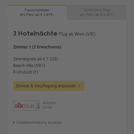
Pauschalreisen
Hotel ohne Flug
pro Pers. ab € 3.619,-
pro Pers. ab € 2.497,-
3 Hotelnächte
Flug ab Wien (VIE)
Zimmer 1 (2 Erwachsene)
Zimmerpreis ab € 7.238,-
Beach Villa (VB1)
Frühstück (F)
Zimmer & Verpflegung anpassen
Anbieter:
XDER
Hotelbeschreibung anzeigen