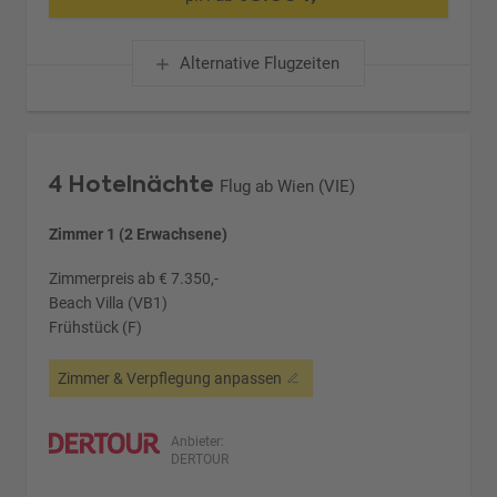
Alternative Flugzeiten
4 Hotelnächte
Flug ab Wien (VIE)
Zimmer 1 (2 Erwachsene)
Zimmerpreis ab € 7.350,-
Beach Villa (VB1)
Frühstück (F)
Zimmer & Verpflegung anpassen
Anbieter:
DERTOUR