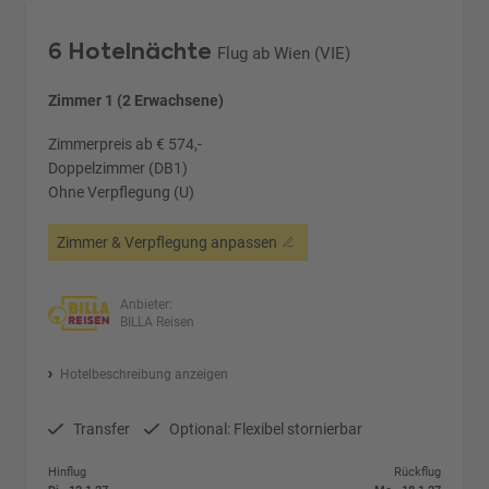
6 Hotelnächte
Flug ab Wien (VIE)
Zimmer 1 (2 Erwachsene)
Zimmerpreis ab € 574,-
Doppelzimmer (DB1)
Ohne Verpflegung (U)
Zimmer & Verpflegung anpassen
Anbieter:
BILLA Reisen
Hotelbeschreibung anzeigen
Transfer
Optional: Flexibel stornierbar
Hinflug
Rückflug