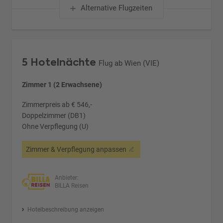
Alternative Flugzeiten
5 Hotelnächte
Flug ab Wien (VIE)
Zimmer 1 (2 Erwachsene)
Zimmerpreis ab € 546,-
Doppelzimmer (DB1)
Ohne Verpflegung (U)
Zimmer & Verpflegung anpassen
Anbieter:
BILLA Reisen
Hotelbeschreibung anzeigen