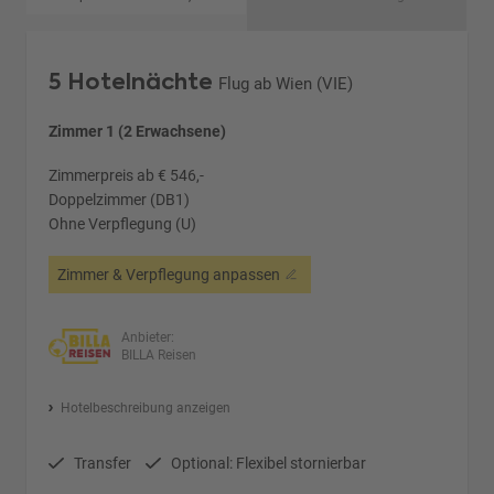
5 Hotelnächte
Flug ab Wien (VIE)
Zimmer 1 (2 Erwachsene)
Zimmerpreis ab € 546,-
Doppelzimmer (DB1)
Ohne Verpflegung (U)
Zimmer & Verpflegung anpassen
Anbieter:
BILLA Reisen
Hotelbeschreibung anzeigen
Transfer
Optional: Flexibel stornierbar