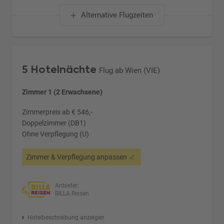
Alternative Flugzeiten
5 Hotelnächte
Flug ab Wien (VIE)
Zimmer 1 (2 Erwachsene)
Zimmerpreis ab € 546,-
Doppelzimmer (DB1)
Ohne Verpflegung (U)
Zimmer & Verpflegung anpassen
Anbieter:
BILLA Reisen
Hotelbeschreibung anzeigen