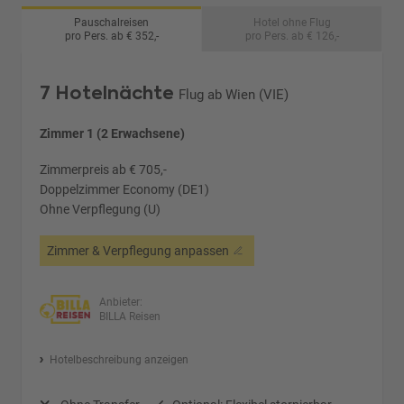
Pauschalreisen
Hotel ohne Flug
pro Pers. ab € 352,-
pro Pers. ab € 126,-
7 Hotelnächte
Flug ab Wien (VIE)
Zimmer 1 (2 Erwachsene)
Zimmerpreis ab € 705,-
Doppelzimmer Economy (DE1)
Ohne Verpflegung (U)
Zimmer & Verpflegung anpassen
Anbieter:
BILLA Reisen
Hotelbeschreibung anzeigen