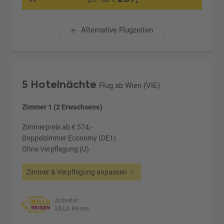
Alternative Flugzeiten
5 Hotelnächte
Flug ab Wien (VIE)
Zimmer 1 (2 Erwachsene)
Zimmerpreis ab € 574,-
Doppelzimmer Economy (DE1)
Ohne Verpflegung (U)
Zimmer & Verpflegung anpassen
Anbieter:
BILLA Reisen