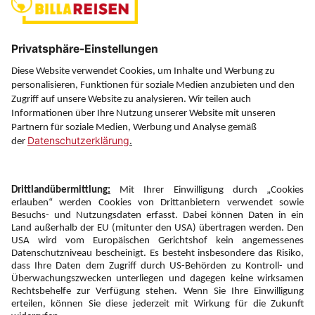
Über uns
Service
Information
Folgen Sie uns auf
Newsletter:
Anmelden