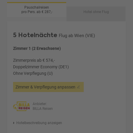
Pauschalreisen
pro Pers. ab € 287,-
Hotel ohne Flug
5 Hotelnächte
Flug ab Wien (VIE)
Zimmer 1 (2 Erwachsene)
Zimmerpreis ab € 574,-
Doppelzimmer Economy (DE1)
Ohne Verpflegung (U)
Zimmer & Verpflegung anpassen
Anbieter:
BILLA Reisen
Hotelbeschreibung anzeigen