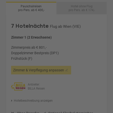
Pauschalreisen
Hotel ohne Flug
pro Pers. ab € 400,-
pro Pers. ab € 174,-
7 Hotelnächte
Flug ab Wien (VIE)
Zimmer 1 (2 Erwachsene)
Zimmerpreis ab € 801,-
Doppelzimmer Bestpreis (DP1)
Frühstück (F)
Zimmer & Verpflegung anpassen
Anbieter:
BILLA Reisen
Hotelbeschreibung anzeigen