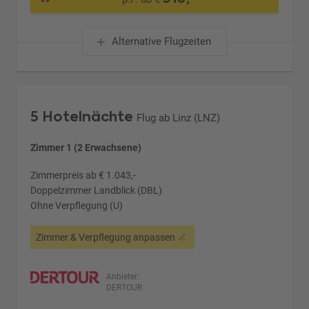
Alternative Flugzeiten
5 Hotelnächte
Flug ab Linz (LNZ)
Zimmer 1 (2 Erwachsene)
Zimmerpreis ab € 1.043,-
Doppelzimmer Landblick (DBL)
Ohne Verpflegung (U)
Zimmer & Verpflegung anpassen
Anbieter:
DERTOUR