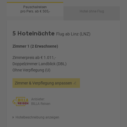
Pauschalreisen
pro Pers. ab € 505,-
Hotel ohne Flug
5 Hotelnächte
Flug ab Linz (LNZ)
Zimmer 1 (2 Erwachsene)
Zimmerpreis ab € 1.011,-
Doppelzimmer Landblick (DBL)
Ohne Verpflegung (U)
Zimmer & Verpflegung anpassen
Anbieter:
BILLA Reisen
Hotelbeschreibung anzeigen