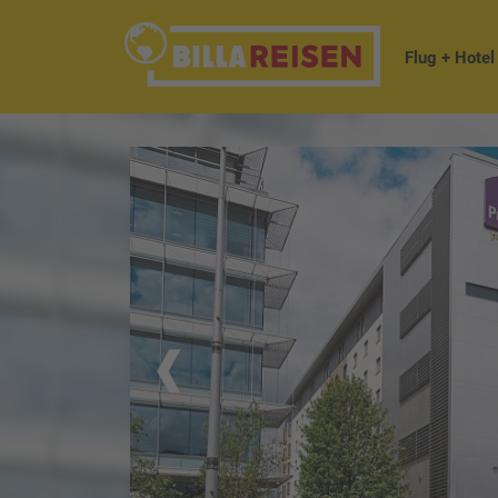
Flug + Hotel