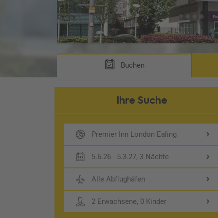
Buchen
Ihre Suche
Premier Inn London Ealing
5.6.26 - 5.3.27, 3 Nächte
Alle Abflughäfen
2 Erwachsene, 0 Kinder