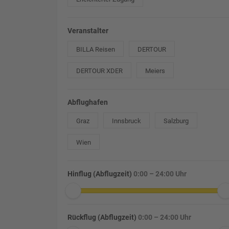
Veranstalter
BILLA Reisen
DERTOUR
DERTOUR XDER
Meiers
Abflughafen
Graz
Innsbruck
Salzburg
Wien
Hinflug (Abflugzeit)
0:00 – 24:00 Uhr
Rückflug (Abflugzeit)
0:00 – 24:00 Uhr