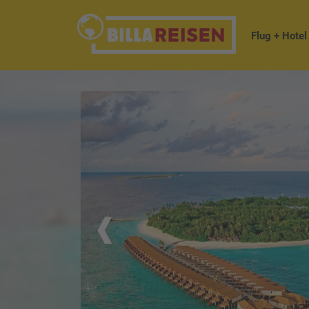
Flug + Hotel