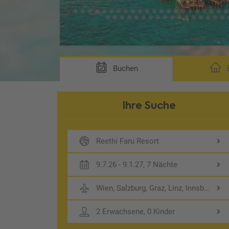
Buchen
D
Ihre Suche
Reethi Faru Resort
9.7.26 - 9.1.27, 7 Nächte
Wien, Salzburg, Graz, Linz, Innsbruck
2 Erwachsene, 0 Kinder