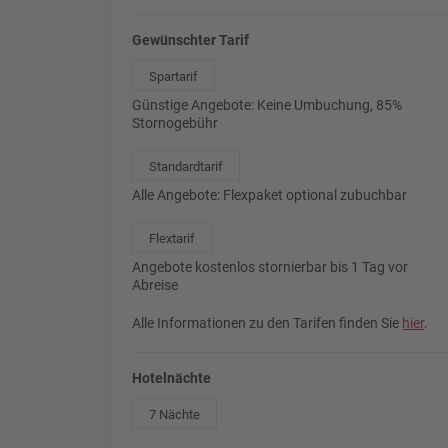
Gewünschter Tarif
Spartarif
Günstige Angebote: Keine Umbuchung, 85%
Stornogebühr
Standardtarif
Alle Angebote: Flexpaket optional zubuchbar
Flextarif
Angebote kostenlos stornierbar bis 1 Tag vor
Abreise
Alle Informationen zu den Tarifen finden Sie
hier
.
Hotelnächte
7 Nächte