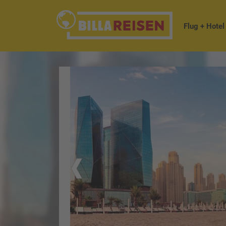
Flug + Hotel