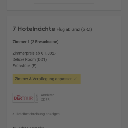
7 Hotelnächte
Flug ab Graz (GRZ)
Zimmer 1 (2 Erwachsene)
Zimmerpreis ab € 1.802,-
Deluxe Room (DD1)
Frühstück (F)
Zimmer & Verpflegung anpassen
Anbieter:
XDER
Hotelbeschreibung anzeigen