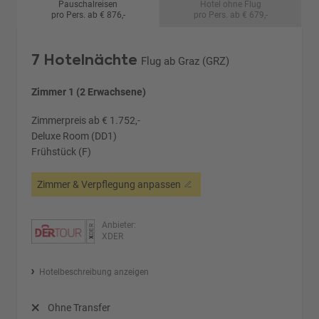
Pauschalreisen
Hotel ohne Flug
pro Pers. ab € 876,-
pro Pers. ab € 679,-
7 Hotelnächte
Flug ab Graz (GRZ)
Zimmer 1 (2 Erwachsene)
Zimmerpreis ab € 1.752,-
Deluxe Room (DD1)
Frühstück (F)
Zimmer & Verpflegung anpassen
Anbieter:
XDER
Hotelbeschreibung anzeigen
Ohne Transfer