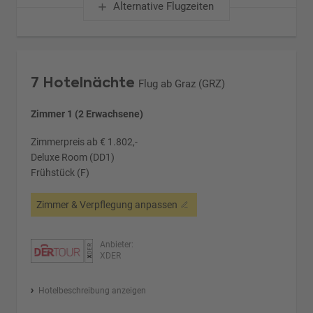
Alternative Flugzeiten
7 Hotelnächte
Flug ab Graz (GRZ)
Zimmer 1 (2 Erwachsene)
Zimmerpreis ab € 1.802,-
Deluxe Room (DD1)
Frühstück (F)
Zimmer & Verpflegung anpassen
Anbieter:
XDER
Hotelbeschreibung anzeigen