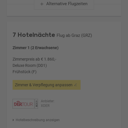
Alternative Flugzeiten
7 Hotelnächte
Flug ab Graz (GRZ)
Zimmer 1 (2 Erwachsene)
Zimmerpreis ab € 1.860,-
Deluxe Room (DD1)
Frühstück (F)
Zimmer & Verpflegung anpassen
Anbieter:
XDER
Hotelbeschreibung anzeigen