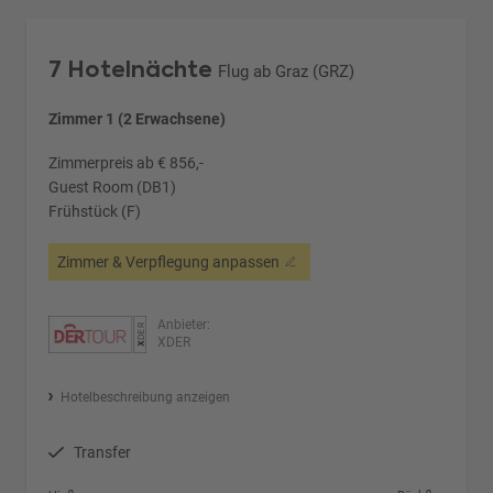
7 Hotelnächte
Flug ab Graz (GRZ)
Zimmer 1 (2 Erwachsene)
Zimmerpreis ab € 856,-
Guest Room (DB1)
Frühstück (F)
Zimmer & Verpflegung anpassen
Anbieter:
XDER
Hotelbeschreibung anzeigen
Transfer