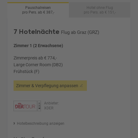
Pauschalreisen
Hotel ohne Flug
pro Pers. ab € 387,-
pro Pers. ab € 151,-
7 Hotelnächte
Flug ab Graz (GRZ)
Zimmer 1 (2 Erwachsene)
Zimmerpreis ab € 774,-
Large Corner Room (DB2)
Frühstück (F)
Zimmer & Verpflegung anpassen
Anbieter:
XDER
Hotelbeschreibung anzeigen