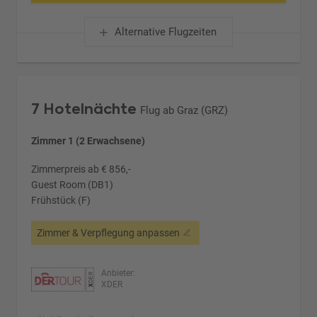
Alternative Flugzeiten
7 Hotelnächte
Flug ab Graz (GRZ)
Zimmer 1 (2 Erwachsene)
Zimmerpreis ab € 856,-
Guest Room (DB1)
Frühstück (F)
Zimmer & Verpflegung anpassen
Anbieter:
XDER