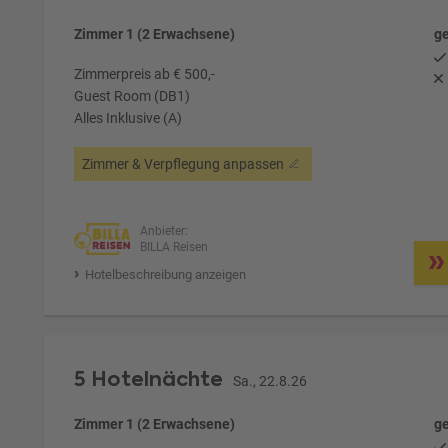
Zimmer 1 (2 Erwachsene)
ge
Zimmerpreis ab € 500,-
Guest Room (DB1)
Alles Inklusive (A)
Zimmer & Verpflegung anpassen
Anbieter:
BILLA Reisen
Hotelbeschreibung anzeigen
5 Hotelnächte
Sa., 22.8.26
Zimmer 1 (2 Erwachsene)
ge