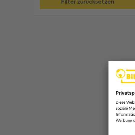
Filter zurücksetzen