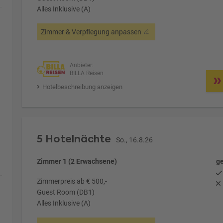
Alles Inklusive (A)
Zimmer & Verpflegung anpassen
Anbieter:
BILLA Reisen
Hotelbeschreibung anzeigen
5 Hotelnächte
So., 16.8.26
Zimmer 1 (2 Erwachsene)
ge
Zimmerpreis ab € 500,-
Guest Room (DB1)
Alles Inklusive (A)