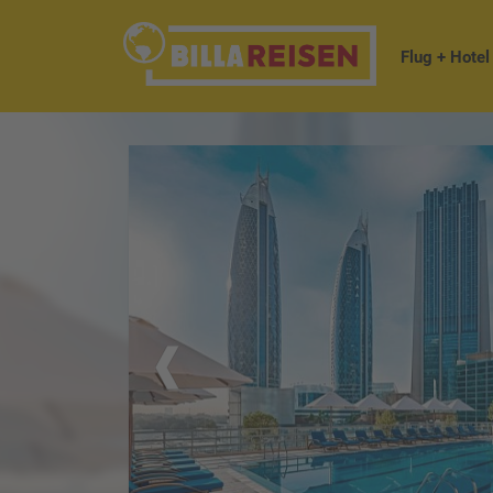
Flug + Hotel