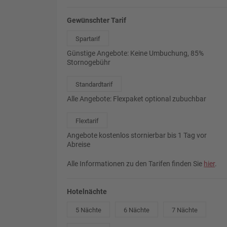
Gewünschter Tarif
Spartarif
Günstige Angebote: Keine Umbuchung, 85%
Stornogebühr
Standardtarif
Alle Angebote: Flexpaket optional zubuchbar
Flextarif
Angebote kostenlos stornierbar bis 1 Tag vor
Abreise
Alle Informationen zu den Tarifen finden Sie
hier
.
Hotelnächte
5 Nächte
6 Nächte
7 Nächte