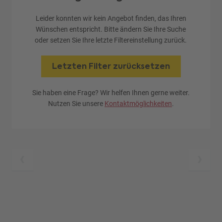
Leider konnten wir kein Angebot finden, das Ihren
Wünschen entspricht. Bitte ändern Sie Ihre Suche
oder setzen Sie Ihre letzte Filtereinstellung zurück.
Letzten Filter zurücksetzen
Sie haben eine Frage? Wir helfen Ihnen gerne weiter.
Nutzen Sie unsere
Kontaktmöglichkeiten
.