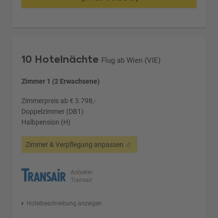
10 Hotelnächte
Flug ab Wien (VIE)
Zimmer 1 (2 Erwachsene)
Zimmerpreis ab € 3.798,-
Doppelzimmer (DB1)
Halbpension (H)
Zimmer & Verpflegung anpassen
Anbieter:
Transair
Hotelbeschreibung anzeigen