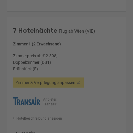
7 Hotelnächte
Flug ab Wien (VIE)
Zimmer 1 (2 Erwachsene)
Zimmerpreis ab € 2.398,-
Doppelzimmer (DB1)
Frühstück (F)
Zimmer & Verpflegung anpassen
Anbieter:
Transair
Hotelbeschreibung anzeigen