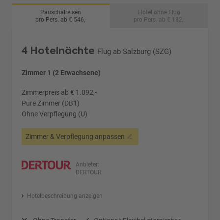
Pauschalreisen
Hotel ohne Flug
pro Pers. ab € 546,-
pro Pers. ab € 182,-
4 Hotelnächte
Flug ab Salzburg (SZG)
Zimmer 1 (2 Erwachsene)
Zimmerpreis ab € 1.092,-
Pure Zimmer (DB1)
Ohne Verpflegung (U)
Zimmer & Verpflegung anpassen
Anbieter:
DERTOUR
Hotelbeschreibung anzeigen