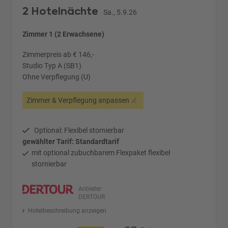
2 Hotelnächte
Sa., 5.9.26
Zimmer 1 (2 Erwachsene)
Zimmerpreis ab € 146,-
Studio Typ A (SB1)
Ohne Verpflegung (U)
Zimmer & Verpflegung anpassen
Optional: Flexibel stornierbar
gewählter Tarif: Standardtarif
mit optional zubuchbarem Flexpaket flexibel
stornierbar
Anbieter:
DERTOUR
Hotelbeschreibung anzeigen