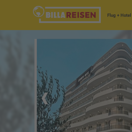
Flug + Hotel