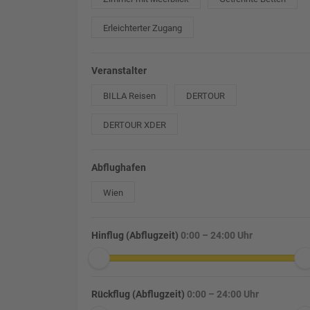
Erleichterter Zugang
Veranstalter
BILLA Reisen
DERTOUR
DERTOUR XDER
Abflughafen
Wien
Hinflug (Abflugzeit)
0:00 – 24:00 Uhr
Rückflug (Abflugzeit)
0:00 – 24:00 Uhr