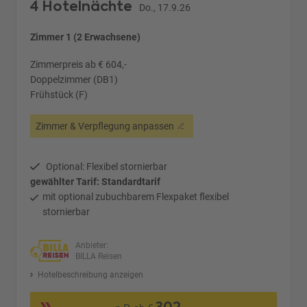
4 Hotelnächte
Do., 17.9.26
Zimmer 1 (2 Erwachsene)
Zimmerpreis ab € 604,-
Doppelzimmer (DB1)
Frühstück (F)
Zimmer & Verpflegung anpassen
Optional: Flexibel stornierbar
gewählter Tarif: Standardtarif
mit optional zubuchbarem Flexpaket flexibel
stornierbar
Anbieter:
BILLA Reisen
Hotelbeschreibung anzeigen